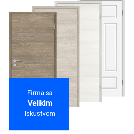
Firma sa
Velikim
Iskustvom