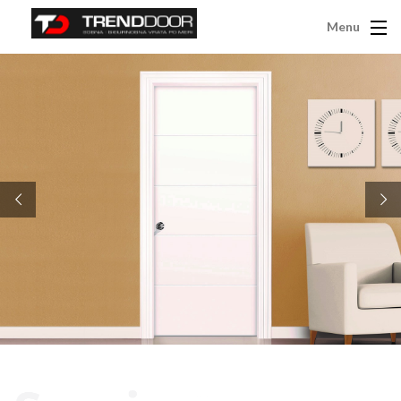
Menu
Presenta