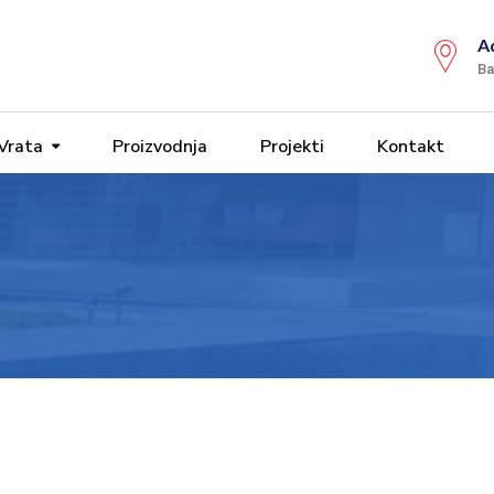
A
Ba
Vrata
Proizvodnja
Projekti
Kontakt