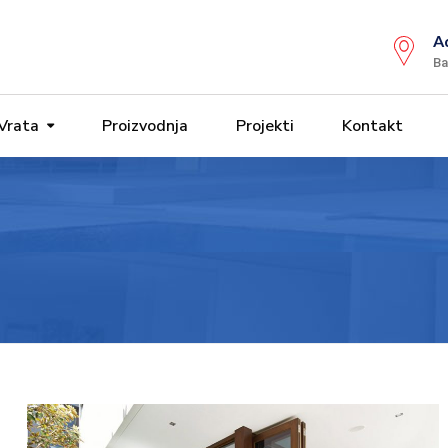
A
Ba
Vrata
Proizvodnja
Projekti
Kontakt